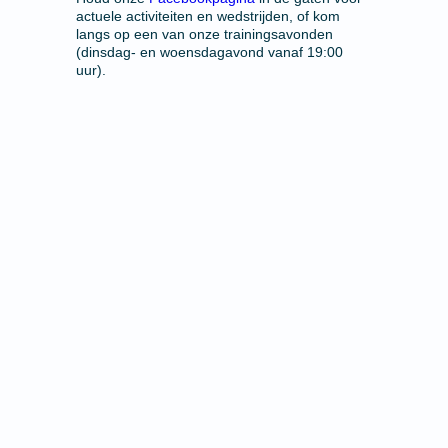
actuele activiteiten en wedstrijden, of kom
langs op een van onze trainingsavonden
(dinsdag- en woensdagavond vanaf 19:00
uur).