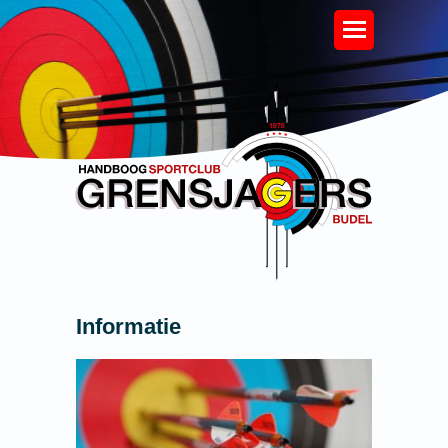
Informatie