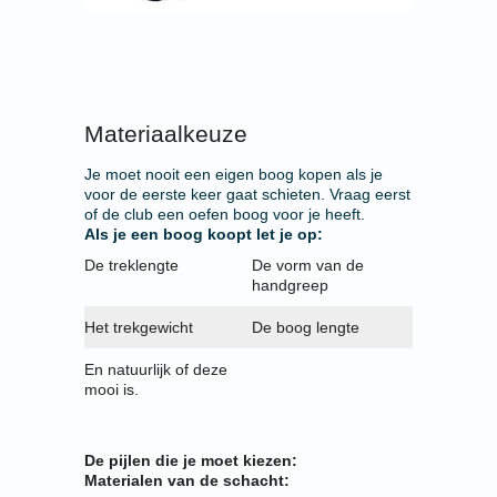
Materiaalkeuze
Je moet nooit een eigen boog kopen als je
voor de eerste keer gaat schieten. Vraag eerst
of de club een oefen boog voor je heeft.
Als je een boog koopt let je op:
De treklengte
De vorm van de
handgreep
Het trekgewicht
De boog lengte
En natuurlijk of deze
mooi is.
De pijlen die je moet kiezen:
Materialen van de schacht: