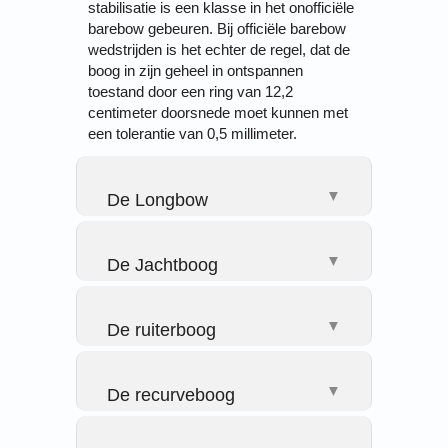
stabilisatie is een klasse in het onofficiële
barebow gebeuren. Bij officiële barebow
wedstrijden is het echter de regel, dat de
boog in zijn geheel in ontspannen
toestand door een ring van 12,2
centimeter doorsnede moet kunnen met
een tolerantie van 0,5 millimeter.
▼
De Longbow
▼
De Jachtboog
▼
De ruiterboog
▼
De recurveboog