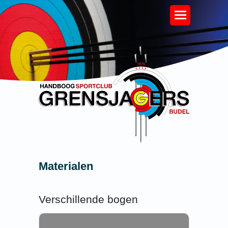
Materialen
Verschillende bogen