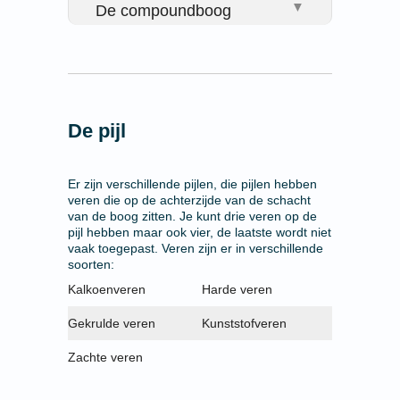
▼
De compoundboog
De pijl
Er zijn verschillende pijlen, die pijlen hebben
veren die op de achterzijde van de schacht
van de boog zitten. Je kunt drie veren op de
pijl hebben maar ook vier, de laatste wordt niet
vaak toegepast. Veren zijn er in verschillende
soorten:
Kalkoenveren
Harde veren
Gekrulde veren
Kunststofveren
Zachte veren