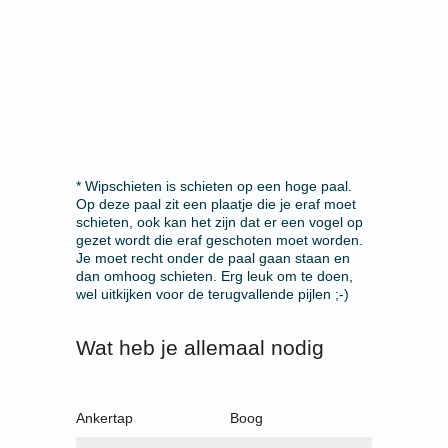
* Wipschieten is schieten op een hoge paal.
Op deze paal zit een plaatje die je eraf moet
schieten, ook kan het zijn dat er een vogel op
gezet wordt die eraf geschoten moet worden.
Je moet recht onder de paal gaan staan en
dan omhoog schieten. Erg leuk om te doen,
wel uitkijken voor de terugvallende pijlen ;-)
Wat heb je allemaal nodig
Ankertap
Boog