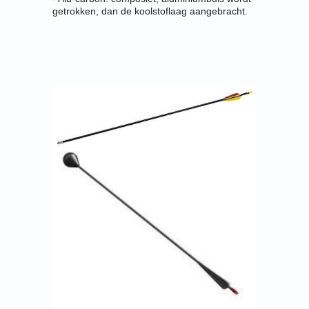
getrokken, dan de koolstoflaag aangebracht.